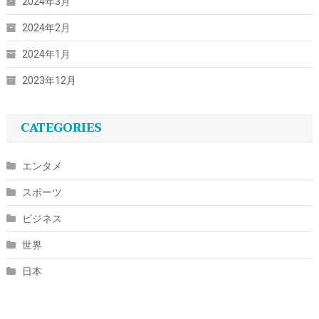
2024年3月
2024年2月
2024年1月
2023年12月
CATEGORIES
エンタメ
スポーツ
ビジネス
世界
日本