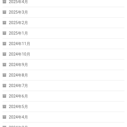
2025年4月
2025年3月
2025年2月
2025年1月
2024年11月
2024年10月
2024年9月
2024年8月
2024年7月
2024年6月
2024年5月
2024年4月