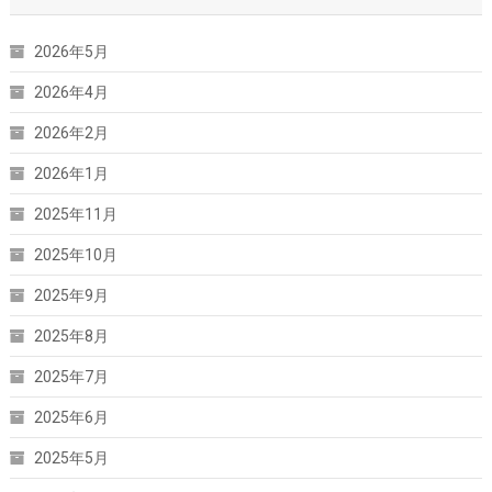
2026年5月
2026年4月
2026年2月
2026年1月
2025年11月
2025年10月
2025年9月
2025年8月
2025年7月
2025年6月
2025年5月