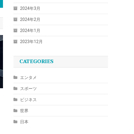
2024年3月
2024年2月
2024年1月
2023年12月
CATEGORIES
エンタメ
スポーツ
ビジネス
世界
日本