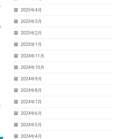
る
2025年4月
2025年3月
が
2025年2月
2025年1月
2024年11月
2024年10月
2024年9月
2024年8月
2024年7月
対
2024年6月
う
2024年5月
2024年4月