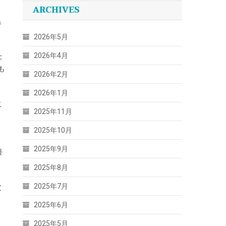
ARCHIVES
臭
2026年5月
2026年4月
た
も
2026年2月
2026年1月
こ
2025年11月
2025年10月
2025年9月
経
2025年8月
2025年7月
父
2025年6月
2025年5月