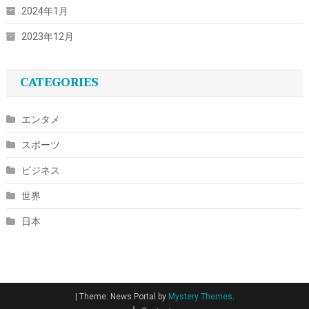
2024年1月
2023年12月
CATEGORIES
エンタメ
スポーツ
ビジネス
世界
日本
|
Theme: News Portal by
Mystery Themes
.