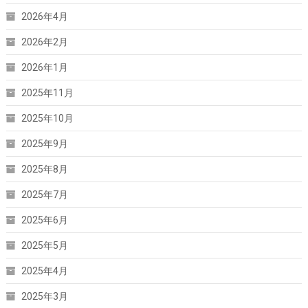
2026年4月
2026年2月
2026年1月
2025年11月
2025年10月
2025年9月
2025年8月
2025年7月
2025年6月
2025年5月
2025年4月
2025年3月