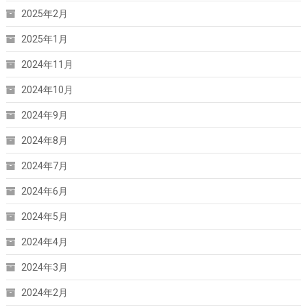
2025年2月
2025年1月
2024年11月
2024年10月
2024年9月
2024年8月
2024年7月
2024年6月
2024年5月
2024年4月
2024年3月
2024年2月