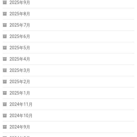
2025年9月
2025年8月
2025年7月
2025年6月
2025年5月
2025年4月
2025年3月
2025年2月
2025年1月
2024年11月
2024年10月
2024年9月