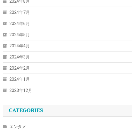
2024年8月
2024年7月
2024年6月
2024年5月
2024年4月
2024年3月
2024年2月
2024年1月
2023年12月
CATEGORIES
エンタメ