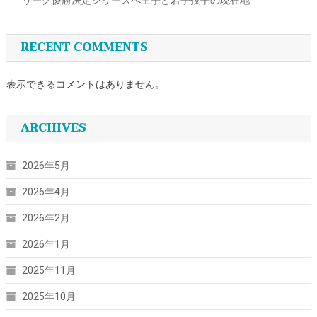
RECENT COMMENTS
表示できるコメントはありません。
ARCHIVES
2026年5月
2026年4月
2026年2月
2026年1月
2025年11月
2025年10月