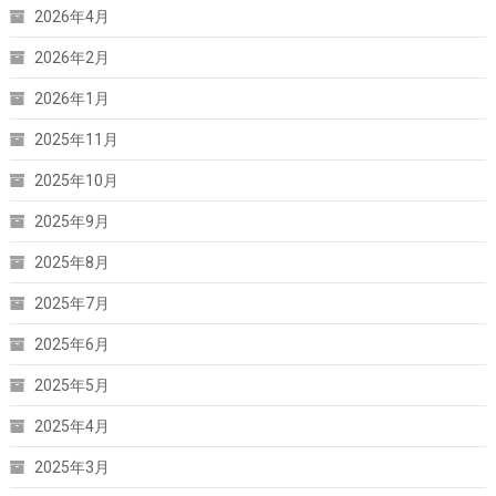
2026年4月
2026年2月
2026年1月
2025年11月
2025年10月
2025年9月
2025年8月
2025年7月
2025年6月
2025年5月
2025年4月
2025年3月