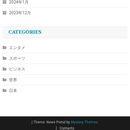
2024年1月
2023年12月
CATEGORIES
エンタメ
スポーツ
ビジネス
世界
日本
|
Theme: News Portal by
Mystery Themes
.
Contacts