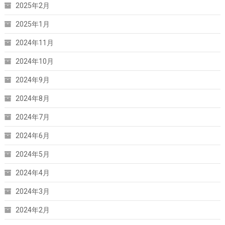
2025年2月
2025年1月
2024年11月
2024年10月
2024年9月
2024年8月
2024年7月
2024年6月
2024年5月
2024年4月
2024年3月
2024年2月