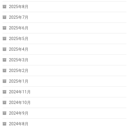
2025年8月
2025年7月
2025年6月
2025年5月
2025年4月
2025年3月
2025年2月
2025年1月
2024年11月
2024年10月
2024年9月
2024年8月