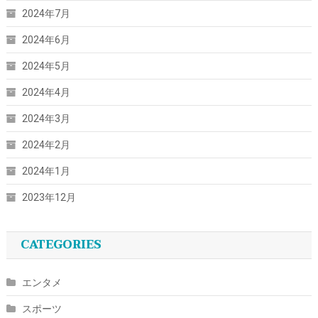
2024年7月
2024年6月
2024年5月
2024年4月
2024年3月
2024年2月
2024年1月
2023年12月
CATEGORIES
エンタメ
スポーツ