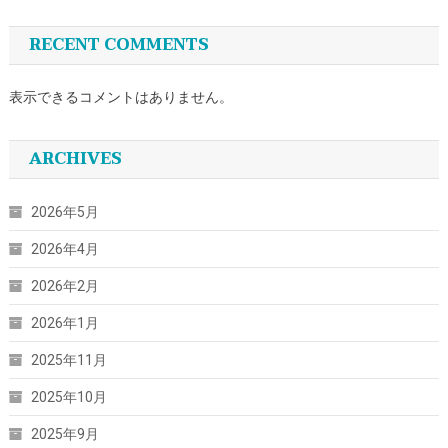
RECENT COMMENTS
表示できるコメントはありません。
ARCHIVES
2026年5月
2026年4月
2026年2月
2026年1月
2025年11月
2025年10月
2025年9月